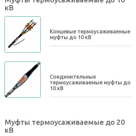
кВ
Концевые термоусаживаемые
муфты до 10 кВ
Соединительные
термоусаживаемые муфты до
10 кВ
Муфты термоусаживаемые до 20
кВ