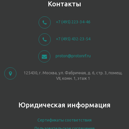
Контакты
+7 (495) 223-34-46
+7 (495) 432-23-54
proton@protonrf.ru
125430, г. Москва, ул. Фабричная, д. 6, стр. 3, помещ.
VII, комн. 1, этаж 1
Юридическая информация
Сертификаты соответствия
Пользовательское соглашение