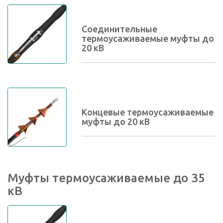
Соединительные
термоусаживаемые муфты до
20 кВ
Концевые термоусаживаемые
муфты до 20 кВ
Муфты термоусаживаемые до 35
кВ