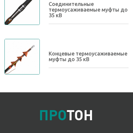
Соединительные
термоусаживаемые муфты до
35 кВ
Концевые термоусаживаемые
муфты до 35 кВ