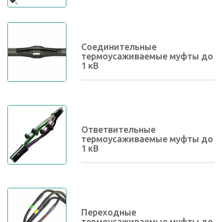
Соединительные
термоусаживаемые муфты до
1 кВ
Ответвительные
термоусаживаемые муфты до
1 кВ
Переходные
термоусаживаемые муфты до