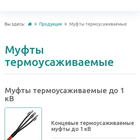
Вы здесь:
Продукция
Муфты термоусаживаемые
Муфты
термоусаживаемые
Муфты термоусаживаемые до 1
кВ
Концевые термоусаживаемые
муфты до 1 кВ