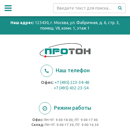
Наш адрес:
125430, г. Москва, ул. Фабричная, д. 6, стр. 3,
помещ. VII, комн. 1, этаж 1
Наш телефон
Офис:
+7 (495) 223-34-46
+7 (495) 432-23-54
Режим работы
Офис:
ПН-ЧТ: 9.00-18.00, ПТ: 9.00-17.00
Cклад:
ПН-ЧТ: 9.00-17.30, ПТ: 9.00-16.30