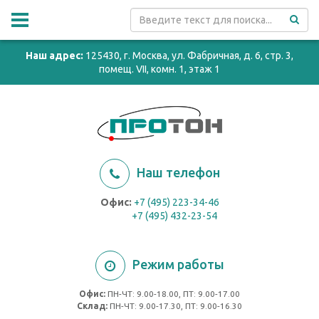
Наш адрес:
125430, г. Москва, ул. Фабричная, д. 6, стр. 3,
помещ. VII, комн. 1, этаж 1
Наш телефон
Офис:
+7 (495) 223-34-46
+7 (495) 432-23-54
Режим работы
Офис:
ПН-ЧТ: 9.00-18.00, ПТ: 9.00-17.00
Cклад:
ПН-ЧТ: 9.00-17.30, ПТ: 9.00-16.30