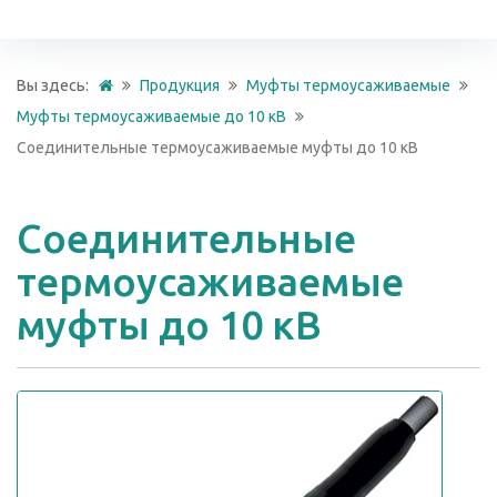
Вы здесь:
Продукция
Муфты термоусаживаемые
Муфты термоусаживаемые до 10 кВ
Соединительные термоусаживаемые муфты до 10 кВ
Соединительные
термоусаживаемые
муфты до 10 кВ