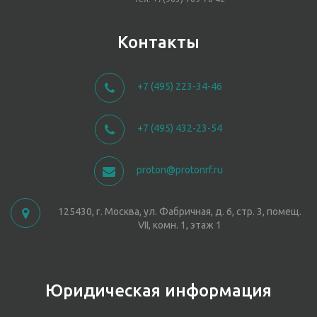
Контакты
+7 (495) 223-34-46
+7 (495) 432-23-54
proton@protonrf.ru
125430, г. Москва, ул. Фабричная, д. 6, стр. 3, помещ.
VII, комн. 1, этаж 1
Юридическая информация