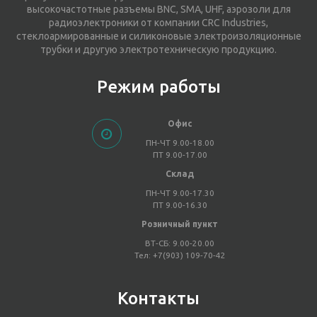
высокочастотные разъемы BNC, SMA, UHF, аэрозоли для
радиоэлектроники от компании CRC Industries,
стеклоармированные и силиконовые электроизоляционные
трубки и другую электротехническую продукцию.
Режим работы
Офис
ПН-ЧТ 9.00-18.00
ПТ 9.00-17.00
Склад
ПН-ЧТ 9.00-17.30
ПТ 9.00-16.30
Розничный пункт
ВТ-СБ: 9.00-20.00
Тел: +7(903) 109-70-42
Контакты