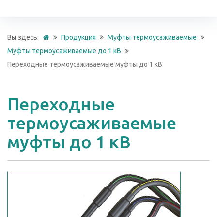
Вы здесь:
Продукция
Муфты термоусаживаемые
Муфты термоусаживаемые до 1 кВ
Переходные термоусаживаемые муфты до 1 кВ
Переходные
термоусаживаемые
муфты до 1 кВ