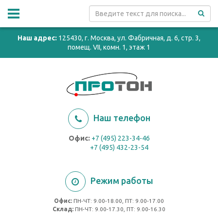
Наш адрес:
125430, г. Москва, ул. Фабричная, д. 6, стр. 3,
помещ. VII, комн. 1, этаж 1
Наш телефон
Офис:
+7 (495) 223-34-46
+7 (495) 432-23-54
Режим работы
Офис:
ПН-ЧТ: 9.00-18.00, ПТ: 9.00-17.00
Cклад:
ПН-ЧТ: 9.00-17.30, ПТ: 9.00-16.30