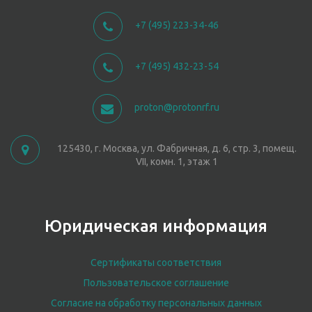
+7 (495) 223-34-46
+7 (495) 432-23-54
proton@protonrf.ru
125430, г. Москва, ул. Фабричная, д. 6, стр. 3, помещ.
VII, комн. 1, этаж 1
Юридическая информация
Сертификаты соответствия
Пользовательское соглашение
Согласие на обработку персональных данных