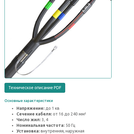
Техническое описание PDF
Основные характеристики
Напряжение:
до 1 кв
Сечение кабеля:
от 16 до 240 мм²
Число жил:
3, 4
Номинальная частота:
50 Гц
Установка:
внутренняя, наружная