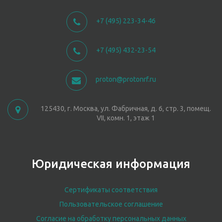
+7 (495) 223-34-46
+7 (495) 432-23-54
proton@protonrf.ru
125430, г. Москва, ул. Фабричная, д. 6, стр. 3, помещ.
VII, комн. 1, этаж 1
Юридическая информация
Сертификаты соответствия
Пользовательское соглашение
Согласие на обработку персональных данных