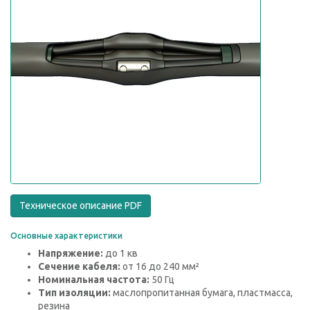
Техническое описание PDF
Основные характеристики
Напряжение:
до 1 кв
Сечение кабеля:
от 16 до 240 мм²
Номинальная частота:
50 Гц
Тип изоляции:
маслопропитанная бумага, пластмасса,
резина