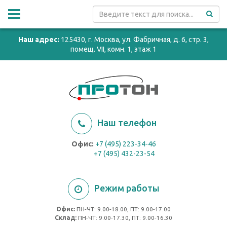
Наш адрес:
125430, г. Москва, ул. Фабричная, д. 6, стр. 3,
помещ. VII, комн. 1, этаж 1
Наш телефон
Офис:
+7 (495) 223-34-46
+7 (495) 432-23-54
Режим работы
Офис:
ПН-ЧТ: 9.00-18.00, ПТ: 9.00-17.00
Cклад:
ПН-ЧТ: 9.00-17.30, ПТ: 9.00-16.30