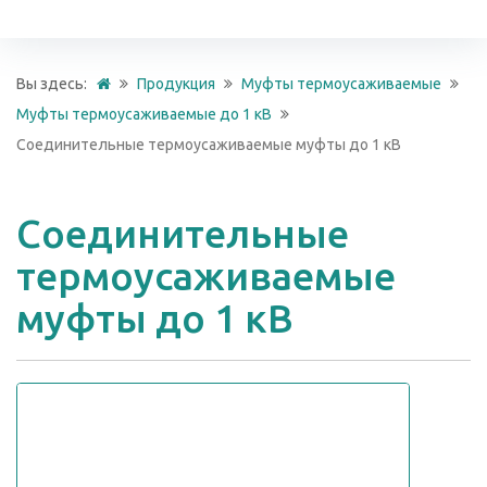
Вы здесь:
Продукция
Муфты термоусаживаемые
Муфты термоусаживаемые до 1 кВ
Соединительные термоусаживаемые муфты до 1 кВ
Соединительные
термоусаживаемые
муфты до 1 кВ