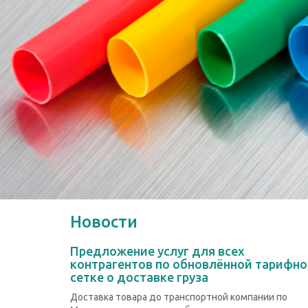
Новости
Предложение услуг для всех
контрагентов по обновлённой тарифн
сетке о доставке груза
Доставка товара до транспортной компании по