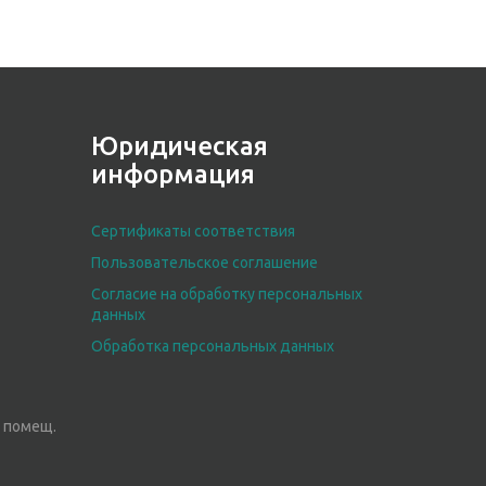
Юридическая
информация
Сертификаты соответствия
Пользовательское соглашение
Согласие на обработку персональных
данных
Обработка персональных данных
3, помещ.