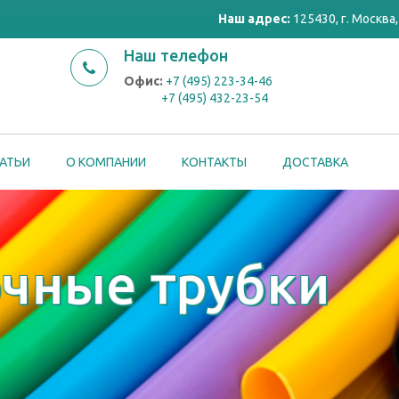
Наш адрес:
125430, г. Москва, 
Наш телефон
Офис:
+7 (495) 223-34-46
+7 (495) 432-23-54
АТЬИ
О КОМПАНИИ
КОНТАКТЫ
ДОСТАВКА
чные трубки