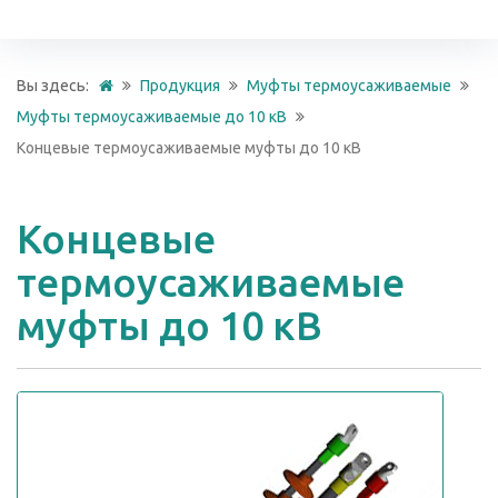
Вы здесь:
Продукция
Муфты термоусаживаемые
Муфты термоусаживаемые до 10 кВ
Концевые термоусаживаемые муфты до 10 кВ
Концевые
термоусаживаемые
муфты до 10 кВ