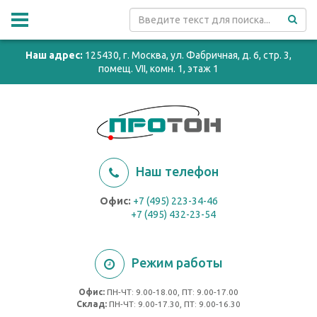
Наш адрес:
125430, г. Москва, ул. Фабричная, д. 6, стр. 3,
помещ. VII, комн. 1, этаж 1
Наш телефон
Офис:
+7 (495) 223-34-46
+7 (495) 432-23-54
Режим работы
Офис:
ПН-ЧТ: 9.00-18.00, ПТ: 9.00-17.00
Cклад:
ПН-ЧТ: 9.00-17.30, ПТ: 9.00-16.30