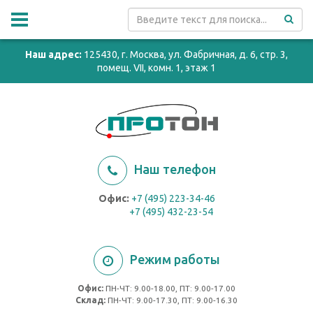
Наш адрес:
125430, г. Москва, ул. Фабричная, д. 6, стр. 3,
помещ. VII, комн. 1, этаж 1
Наш телефон
Офис:
+7 (495) 223-34-46
+7 (495) 432-23-54
Режим работы
Офис:
ПН-ЧТ: 9.00-18.00, ПТ: 9.00-17.00
Cклад:
ПН-ЧТ: 9.00-17.30, ПТ: 9.00-16.30