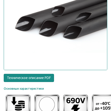
Техническое описание PDF
Основные характеристики