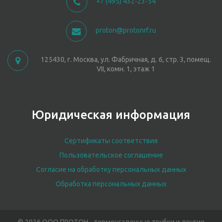
+7 (495) 432-23-54
proton@protonrf.ru
125430, г. Москва, ул. Фабричная, д. 6, стр. 3, помещ.
VII, комн. 1, этаж 1
Юридическая информация
Сертификаты соответствия
Пользовательское соглашение
Согласие на обработку персональных данных
Обработка персональных данных