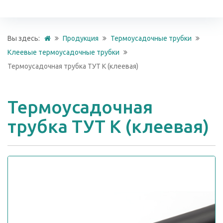
Вы здесь:
Продукция
Термоусадочные трубки
Клеевые термоусадочные трубки
Термоусадочная трубка ТУТ К (клеевая)
Термоусадочная
трубка ТУТ К (клеевая)