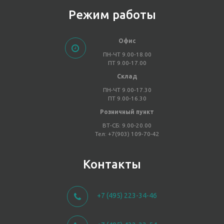
Режим работы
Офис
ПН-ЧТ 9.00-18.00
ПТ 9.00-17.00
Склад
ПН-ЧТ 9.00-17.30
ПТ 9.00-16.30
Розничный пункт
ВТ-СБ: 9.00-20.00
Тел: +7(903) 109-70-42
Контакты
+7 (495) 223-34-46