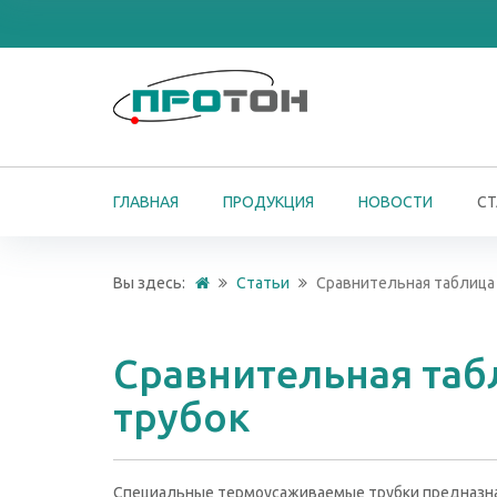
ГЛАВНАЯ
ПРОДУКЦИЯ
НОВОСТИ
СТ
Вы здесь:
Статьи
Сравнительная таблица
Сравнительная та
трубок
Специальные термоусаживаемые трубки предназнач