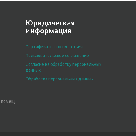
Юридическая
информация
Сертификаты соответствия
Пользовательское соглашение
Согласие на обработку персональных
данных
Обработка персональных данных
3, помещ.