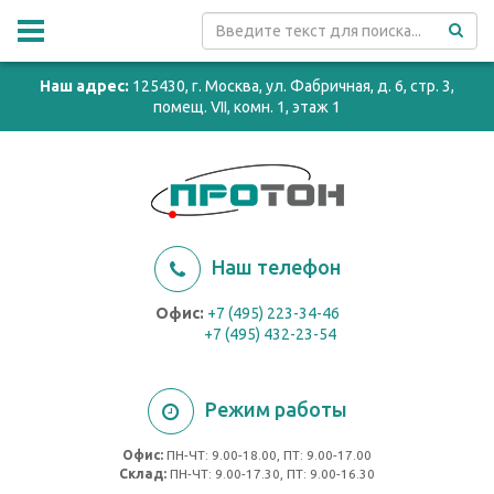
Наш адрес:
125430, г. Москва, ул. Фабричная, д. 6, стр. 3,
помещ. VII, комн. 1, этаж 1
Наш телефон
Офис:
+7 (495) 223-34-46
+7 (495) 432-23-54
Режим работы
Офис:
ПН-ЧТ: 9.00-18.00, ПТ: 9.00-17.00
Cклад:
ПН-ЧТ: 9.00-17.30, ПТ: 9.00-16.30