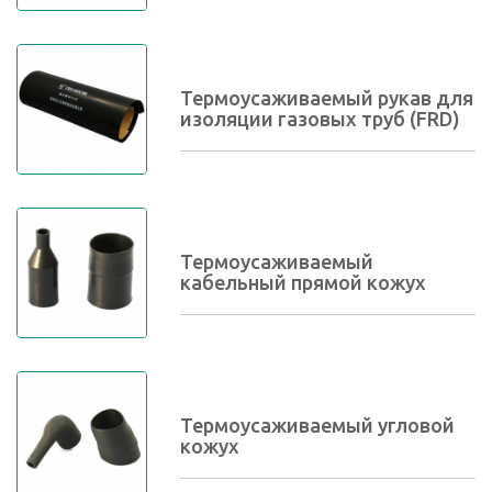
Термоусаживаемый рукав для
изоляции газовых труб (FRD)
Термоусаживаемый
кабельный прямой кожух
Термоусаживаемый угловой
кожух