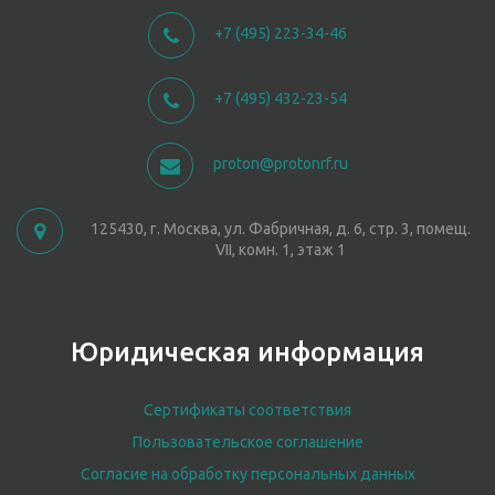
+7 (495) 223-34-46
+7 (495) 432-23-54
proton@protonrf.ru
125430, г. Москва, ул. Фабричная, д. 6, стр. 3, помещ.
VII, комн. 1, этаж 1
Юридическая информация
Сертификаты соответствия
Пользовательское соглашение
Согласие на обработку персональных данных