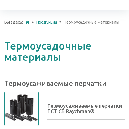
Вы здесь:
Продукция
Термоусадочные материалы
Термоусадочные
материалы
Термоусаживаемые перчатки
Термоусаживаемые перчатки
TCT CB Raychman®