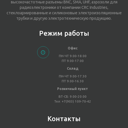
высокочастотные разъемы BNC, SMA, UHF, аэрозоли для
радиоэлектроники от компании CRC Industries,
стеклоармированные и силиконовые электроизоляционные
трубки и другую электротехническую продукцию.
Режим работы
Офис
ПН-ЧТ 9.00-18.00
ПТ 9.00-17.00
Склад
ПН-ЧТ 9.00-17.30
ПТ 9.00-16.30
Розничный пункт
ВТ-СБ: 9.00-20.00
Тел: +7(903) 109-70-42
Контакты