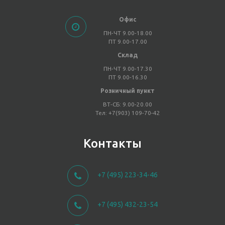
Офис
ПН-ЧТ 9.00-18.00
ПТ 9.00-17.00
Склад
ПН-ЧТ 9.00-17.30
ПТ 9.00-16.30
Розничный пункт
ВТ-СБ: 9.00-20.00
Тел: +7(903) 109-70-42
Контакты
+7 (495) 223-34-46
+7 (495) 432-23-54