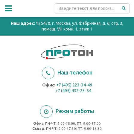
Наш адрес:
125430, г. Москва, ул. Фабричная, д. 6, стр. 3,
помещ. VII, комн. 1, этаж 1
Наш телефон
Офис:
+7 (495) 223-34-46
+7 (495) 432-23-54
Режим работы
Офис:
ПН-ЧТ: 9.00-18.00, ПТ: 9.00-17.00
Cклад:
ПН-ЧТ: 9.00-17.30, ПТ: 9.00-16.30