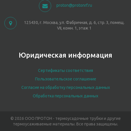
proton@protonrf.ru
125430, г. Москва, ул. Фабричная, д. 6, стр. 3, помещ.
VII, комн. 1, этаж 1
Юридическая информация
Сертификаты соответствия
Пользовательское соглашение
Согласие на обработку персональных данных
Обработка персональных данных
© 2026 ООО ПРОТОН - термоусадочные трубки и другие
термоусаживаемые материалы. Все права защищены.