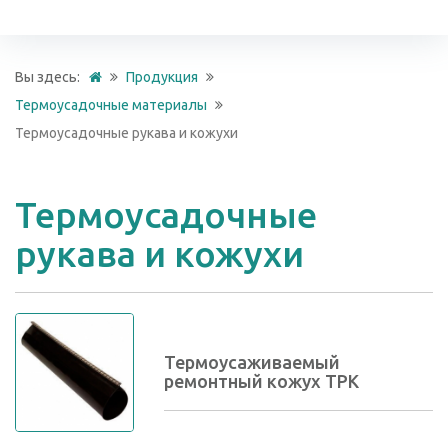
Вы здесь:
Продукция
Термоусадочные материалы
Термоусадочные рукава и кожухи
Термоусадочные
рукава и кожухи
Термоусаживаемый
ремонтный кожух ТРК