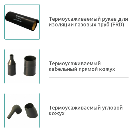
Термоусаживаемый рукав для
изоляции газовых труб (FRD)
Термоусаживаемый
кабельный прямой кожух
Термоусаживаемый угловой
кожух