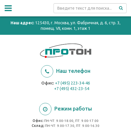
Наш адрес:
125430, г. Москва, ул. Фабричная, д. 6, стр. 3,
помещ. VII, комн. 1, этаж 1
Наш телефон
Офис:
+7 (495) 223-34-46
+7 (495) 432-23-54
Режим работы
Офис:
ПН-ЧТ: 9.00-18.00, ПТ: 9.00-17.00
Cклад:
ПН-ЧТ: 9.00-17.30, ПТ: 9.00-16.30