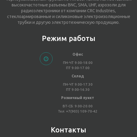
высокочастотные разъемы BNC, SMA, UHF, аэрозоли для
радиоэлектроники от компании CRC Industries,
стеклоармированные и силиконовые электроизоляционные
трубки и другую электротехническую продукцию.
Режим работы
Офис
ПН-ЧТ 9.00-18.00
ПТ 9.00-17.00
Склад
ПН-ЧТ 9.00-17.30
ПТ 9.00-16.30
Розничный пункт
ВТ-СБ: 9.00-20.00
Тел: +7(903) 109-70-42
Контакты