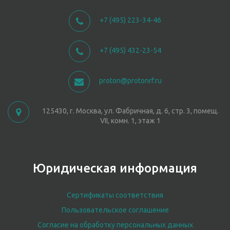
+7 (495) 223-34-46
+7 (495) 432-23-54
proton@protonrf.ru
125430, г. Москва, ул. Фабричная, д. 6, стр. 3, помещ.
VII, комн. 1, этаж 1
Юридическая информация
Сертификаты соответствия
Пользовательское соглашение
Согласие на обработку персональных данных