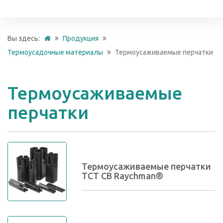
Вы здесь:
Продукция
Термоусадочные материалы
Термоусаживаемые перчатки
Термоусаживаемые
перчатки
Термоусаживаемые перчатки
TCT CB Raychman®