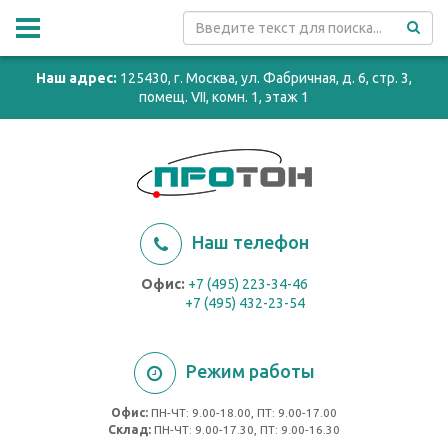
Наш адрес:
125430, г. Москва, ул. Фабричная, д. 6, стр. 3,
помещ. VII, комн. 1, этаж 1
Наш телефон
Офис:
+7 (495) 223-34-46
+7 (495) 432-23-54
Режим работы
Офис:
ПН-ЧТ: 9.00-18.00, ПТ: 9.00-17.00
Cклад:
ПН-ЧТ: 9.00-17.30, ПТ: 9.00-16.30