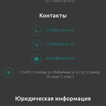
Тел: +7(903) 109-70-42
Контакты
+7 (495) 223-34-46
+7 (495) 432-23-54
proton@protonrf.ru
125430, г. Москва, ул. Фабричная, д. 6, стр. 3, помещ.
VII, комн. 1, этаж 1
Юридическая информация