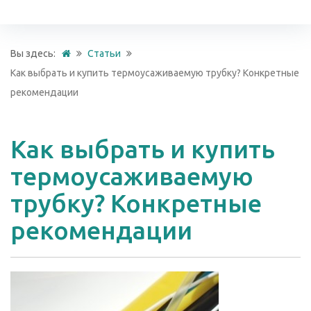
Вы здесь:
Статьи
Как выбрать и купить термоусаживаемую трубку? Конкретные
рекомендации
Как выбрать и купить
термоусаживаемую
трубку? Конкретные
рекомендации