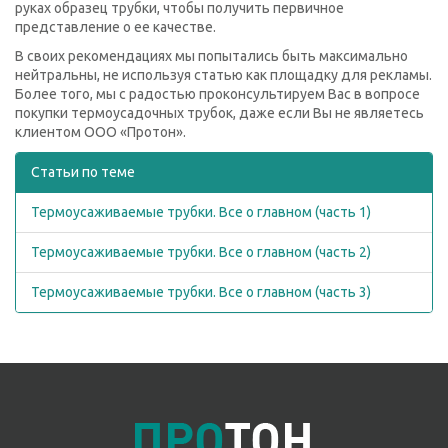
руках образец трубки, чтобы получить первичное
представление о ее качестве.
В своих рекомендациях мы попытались быть максимально
нейтральны, не используя статью как площадку для рекламы.
Более того, мы с радостью проконсультируем Вас в вопросе
покупки термоусадочных трубок, даже если Вы не являетесь
клиентом ООО «Протон».
Статьи по теме
Термоусаживаемые трубки. Все о главном (часть 1)
Термоусаживаемые трубки. Все о главном (часть 2)
Термоусаживаемые трубки. Все о главном (часть 3)