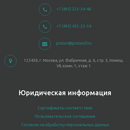
+7 (495) 223-34-46
+7 (495) 432-23-54
proton@protonrf.ru
125430, г. Москва, ул. Фабричная, д. 6, стр. 3, помещ.
VII, комн. 1, этаж 1
Юридическая информация
Сертификаты соответствия
Пользовательское соглашение
Согласие на обработку персональных данных