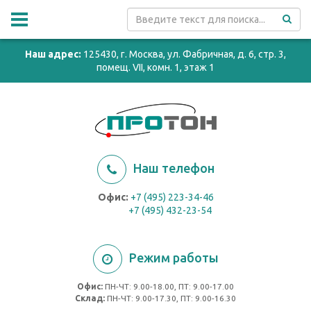
Наш адрес:
125430, г. Москва, ул. Фабричная, д. 6, стр. 3,
помещ. VII, комн. 1, этаж 1
Наш телефон
Офис:
+7 (495) 223-34-46
+7 (495) 432-23-54
Режим работы
Офис:
ПН-ЧТ: 9.00-18.00, ПТ: 9.00-17.00
Cклад:
ПН-ЧТ: 9.00-17.30, ПТ: 9.00-16.30