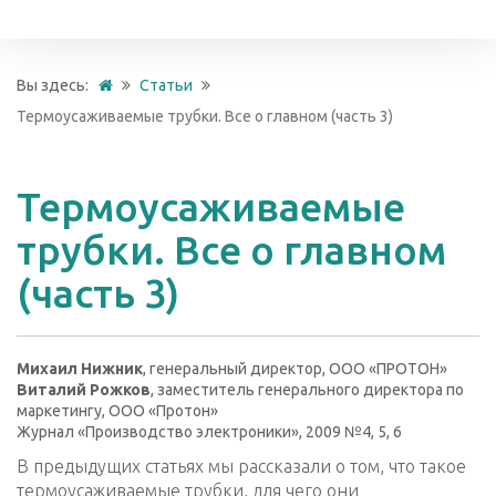
Вы здесь:
Статьи
Термоусаживаемые трубки. Все о главном (часть 3)
Термоусаживаемые
трубки. Все о главном
(часть 3)
Михаил Нижник
, генеральный директор, ООО «ПРОТОН»
Виталий Рожков
, заместитель генерального директора по
маркетингу, ООО «Протон»
Журнал «Производство электроники», 2009 №4, 5, 6
В предыдущих статьях мы рассказали о том, что такое
термоусаживаемые трубки, для чего они