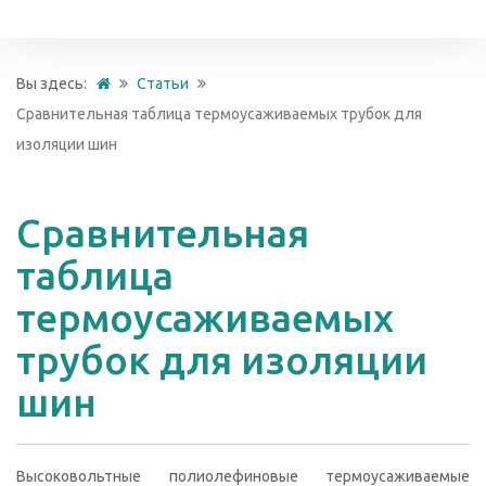
Вы здесь:
Статьи
Сравнительная таблица термоусаживаемых трубок для
изоляции шин
Сравнительная
таблица
термоусаживаемых
трубок для изоляции
шин
Высоковольтные полиолефиновые термоусаживаемые