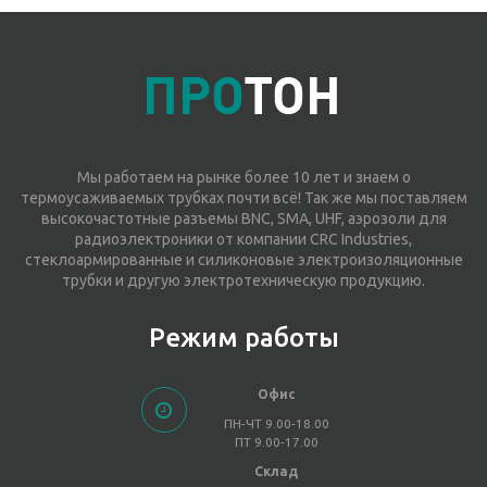
Мы работаем на рынке более 10 лет и знаем о
термоусаживаемых трубках почти всё! Так же мы поставляем
высокочастотные разъемы BNC, SMA, UHF, аэрозоли для
радиоэлектроники от компании CRC Industries,
стеклоармированные и силиконовые электроизоляционные
трубки и другую электротехническую продукцию.
Режим работы
Офис
ПН-ЧТ 9.00-18.00
ПТ 9.00-17.00
Склад