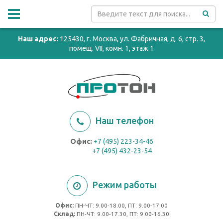
Наш адрес:
125430, г. Москва, ул. Фабричная, д. 6, стр. 3,
помещ. VII, комн. 1, этаж 1
Наш телефон
Офис:
+7 (495) 223-34-46
+7 (495) 432-23-54
Режим работы
Офис:
ПН-ЧТ: 9.00-18.00, ПТ: 9.00-17.00
Cклад:
ПН-ЧТ: 9.00-17.30, ПТ: 9.00-16.30