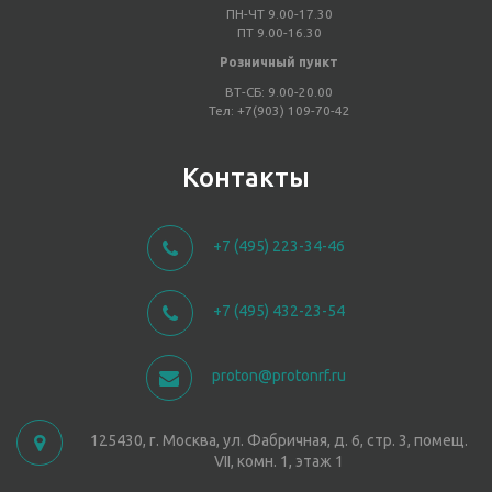
ПН-ЧТ 9.00-17.30
ПТ 9.00-16.30
Розничный пункт
ВТ-СБ: 9.00-20.00
Тел: +7(903) 109-70-42
Контакты
+7 (495) 223-34-46
+7 (495) 432-23-54
proton@protonrf.ru
125430, г. Москва, ул. Фабричная, д. 6, стр. 3, помещ.
VII, комн. 1, этаж 1