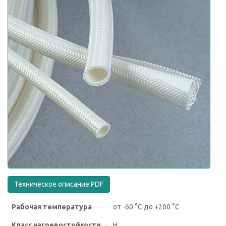
Техническое описание PDF
Рабочая температура
от -60 °С до +200 °С
Класс нагревостойкости
H