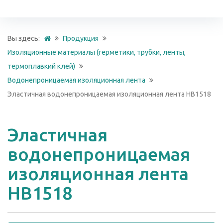
Вы здесь:
Продукция
Изоляционные материалы (герметики, трубки, ленты,
термоплавкий клей)
Водонепроницаемая изоляционная лента
Эластичная водонепроницаемая изоляционная лента HB1518
Эластичная
водонепроницаемая
изоляционная лента
HB1518