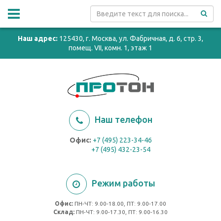
Наш адрес:
125430, г. Москва, ул. Фабричная, д. 6, стр. 3,
помещ. VII, комн. 1, этаж 1
Наш телефон
Офис:
+7 (495) 223-34-46
+7 (495) 432-23-54
Режим работы
Офис:
ПН-ЧТ: 9.00-18.00, ПТ: 9.00-17.00
Cклад:
ПН-ЧТ: 9.00-17.30, ПТ: 9.00-16.30