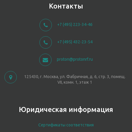
Контакты
+7 (495) 223-34-46
+7 (495) 432-23-54
proton@protonrf.ru
125430, г. Москва, ул. Фабричная, д. 6, стр. 3, помещ.
VII, комн. 1, этаж 1
Юридическая информация
Сертификаты соответствия