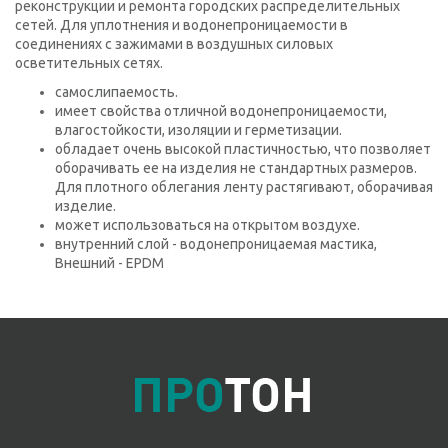
реконструкции и ремонта городских распределительных
сетей. Для уплотнения и водонепроницаемости в
соединениях с зажимами в воздушных силовых
осветительных сетях.
самослипаемость.
имеет свойства отличной водонепроницаемости,
влагостойкости, изоляции и герметизации.
обладает очень высокой пластичностью, что позволяет
оборачивать ее на изделия не стандартных размеров.
Для плотного облегания ленту растягивают, оборачивая
изделие.
может использоваться на открытом воздухе.
внутренний слой - водонепроницаемая мастика,
Внешний - EPDM