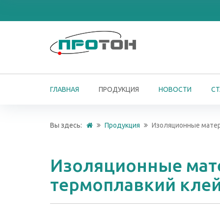
ГЛАВНАЯ
ПРОДУКЦИЯ
НОВОСТИ
СТ
Вы здесь:
Продукция
Изоляционные матери
Изоляционные мате
термоплавкий клей