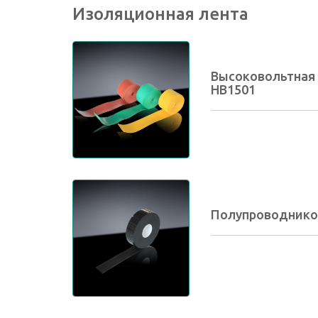
Изоляционная лента
Высоковольтная 
HB1501
Полупроводнико