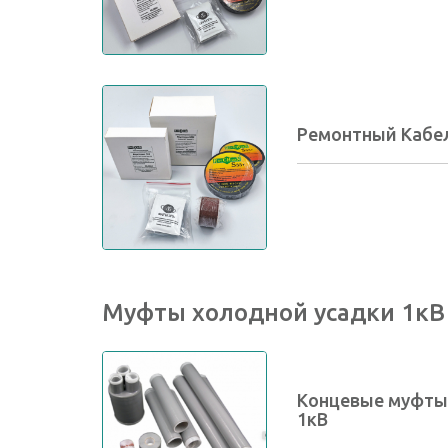
Ремонтный Кабе
Муфты холодной усадки 1кВ
Концевые муфты
1кВ