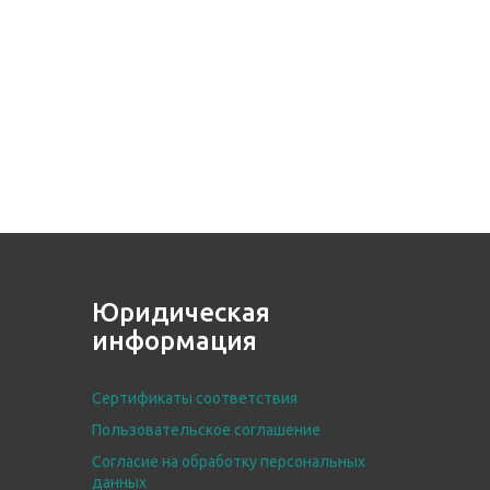
Юридическая
информация
Сертификаты соответствия
Пользовательское соглашение
Согласие на обработку персональных
данных