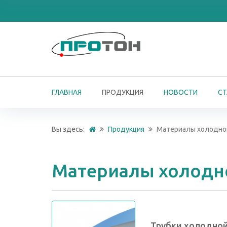
ГЛАВНАЯ
ПРОДУКЦИЯ
НОВОСТИ
СТ
Вы здесь:
Продукция
Материалы холодно
Материалы холодн
Трубки холодной