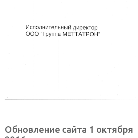
Обновление сайта 1 октября