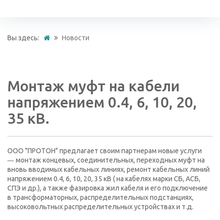
Вы здесь:
Новости
Монтаж муфт на кабели
напряжением 0.4, 6, 10, 20,
35 кВ.
ООО "ПРОТОН" предлагает своим партнерам новые услуги
монтаж концевых, соединительных, переходных муфт на
—
вновь вводимых кабельных линиях, ремонт кабельных линий
напряжением 0.4, 6, 10, 20, 35 кВ ( на кабелях марки СБ, АСБ,
СПЭ и др.), а также фазировка жил кабеля и его подключение
в трансформаторных, распределительных подстанциях,
высоковольтных распределительных устройствах и т.д.