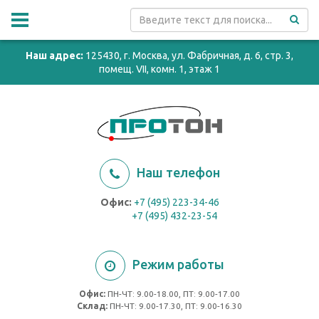
Наш адрес:
125430, г. Москва, ул. Фабричная, д. 6, стр. 3,
помещ. VII, комн. 1, этаж 1
Наш телефон
Офис:
+7 (495) 223-34-46
+7 (495) 432-23-54
Режим работы
Офис:
ПН-ЧТ: 9.00-18.00, ПТ: 9.00-17.00
Cклад:
ПН-ЧТ: 9.00-17.30, ПТ: 9.00-16.30