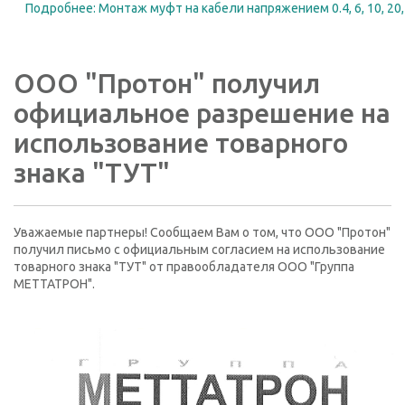
Подробнее: Монтаж муфт на кабели напряжением 0.4, 6, 10, 20, 
ООО "Протон" получил
официальное разрешение на
использование товарного
знака "ТУТ"
Уважаемые партнеры! Сообщаем Вам о том, что ООО "Протон"
получил письмо с официальным согласием на использование
товарного знака "ТУТ" от правообладателя ООО "Группа
МЕТТАТРОН".