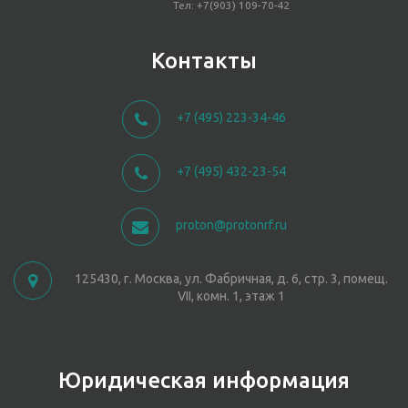
Тел: +7(903) 109-70-42
Контакты
+7 (495) 223-34-46
+7 (495) 432-23-54
proton@protonrf.ru
125430, г. Москва, ул. Фабричная, д. 6, стр. 3, помещ.
VII, комн. 1, этаж 1
Юридическая информация