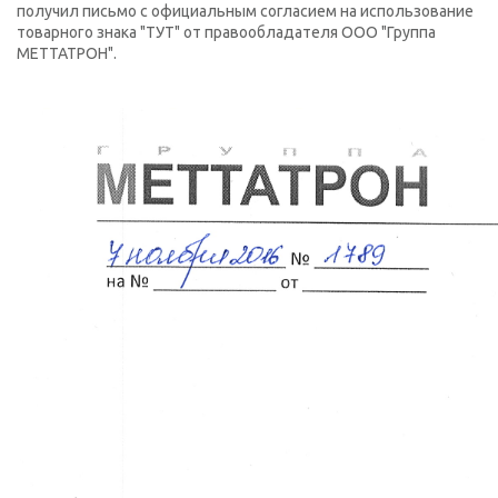
получил письмо с официальным согласием на использование
товарного знака "ТУТ" от правообладателя ООО "Группа
МЕТТАТРОН".