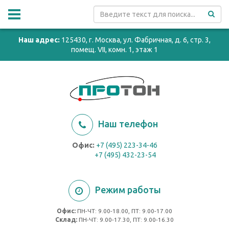
Наш адрес:
125430, г. Москва, ул. Фабричная, д. 6, стр. 3,
помещ. VII, комн. 1, этаж 1
Наш телефон
Офис:
+7 (495) 223-34-46
+7 (495) 432-23-54
Режим работы
Офис:
ПН-ЧТ: 9.00-18.00, ПТ: 9.00-17.00
Cклад:
ПН-ЧТ: 9.00-17.30, ПТ: 9.00-16.30