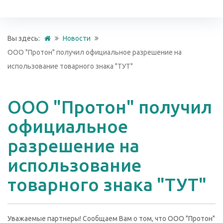
Вы здесь:
Новости
ООО "Протон" получил официальное разрешение на
использование товарного знака "ТУТ"
ООО "Протон" получил
официальное
разрешение на
использование
товарного знака "ТУТ"
Уважаемые партнеры! Сообщаем Вам о том, что ООО "Протон"