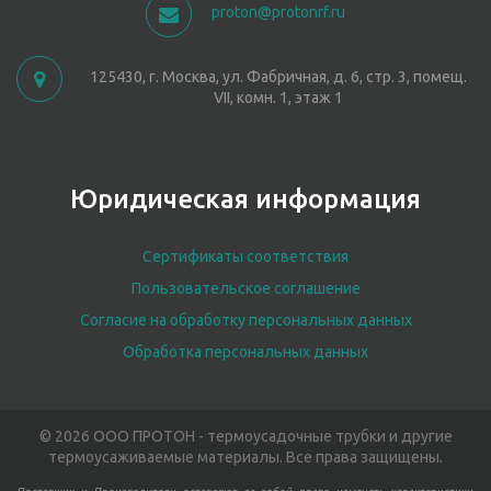
proton@protonrf.ru
125430, г. Москва, ул. Фабричная, д. 6, стр. 3, помещ.
VII, комн. 1, этаж 1
Юридическая информация
Сертификаты соответствия
Пользовательское соглашение
Согласие на обработку персональных данных
Обработка персональных данных
© 2026 ООО ПРОТОН - термоусадочные трубки и другие
термоусаживаемые материалы. Все права защищены.