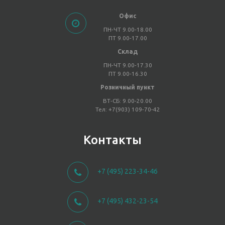
Офис
ПН-ЧТ 9.00-18.00
ПТ 9.00-17.00
Склад
ПН-ЧТ 9.00-17.30
ПТ 9.00-16.30
Розничный пункт
ВТ-СБ: 9.00-20.00
Тел: +7(903) 109-70-42
Контакты
+7 (495) 223-34-46
+7 (495) 432-23-54