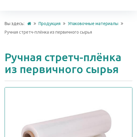
Вы здесь:
Продукция
Упаковочные материалы
Ручная стретч-плёнка из первичного сырья
Ручная стретч-плёнка
из первичного сырья