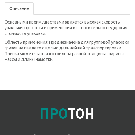
Описание
Основными преимуществами является высокая скорость
упаковки, простота в применении и относительно недорогая
стоимость упаковки.
Область применения:
Предназначена для групповой упаковки
грузов на паллете с целью дальнейшей транспортировки.
Плёнка может быть изготовлена разной толщины, ширины,
массы и длины намотки.