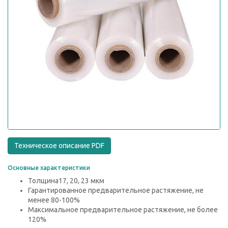
Техническое описание PDF
Основные характеристики
Толщина
17, 20, 23 мкм
Гарантированное предварительное растяжение, не
менее
80-100%
Максимальное предварительное растяжение, не более
120%