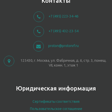
Контакты
+7 (495) 223-34-46
+7 (495) 432-23-54
proton@protonrf.ru
125430, г. Москва, ул. Фабричная, д. 6, стр. 3, помещ.
VII, комн. 1, этаж 1
Юридическая информация
Сертификаты соответствия
Пользовательское соглашение