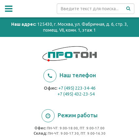
Наш адрес:
125430, г. Москва, ул. Фабричная, д. 6, стр. 3,
помещ. VII, комн. 1, этаж 1
Наш телефон
Офис:
+7 (495) 223-34-46
+7 (495) 432-23-54
Режим работы
Офис:
ПН-ЧТ: 9.00-18.00, ПТ: 9.00-17.00
Cклад:
ПН-ЧТ: 9.00-17.30, ПТ: 9.00-16.30