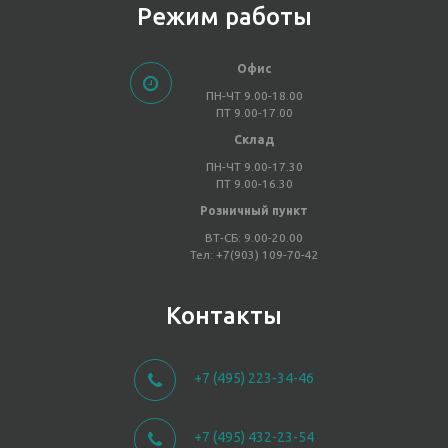
Режим работы
Офис
ПН-ЧТ 9.00-18.00
ПТ 9.00-17.00
Склад
ПН-ЧТ 9.00-17.30
ПТ 9.00-16.30
Розничный пункт
ВТ-СБ: 9.00-20.00
Тел: +7(903) 109-70-42
Контакты
+7 (495) 223-34-46
+7 (495) 432-23-54