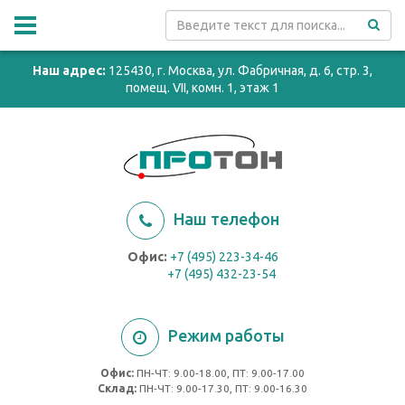
Наш адрес:
125430, г. Москва, ул. Фабричная, д. 6, стр. 3,
помещ. VII, комн. 1, этаж 1
Наш телефон
Офис:
+7 (495) 223-34-46
+7 (495) 432-23-54
Режим работы
Офис:
ПН-ЧТ: 9.00-18.00, ПТ: 9.00-17.00
Cклад:
ПН-ЧТ: 9.00-17.30, ПТ: 9.00-16.30