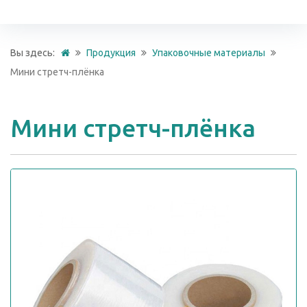
Вы здесь:
Продукция
Упаковочные материалы
Мини стретч-плёнка
Мини стретч-плёнка