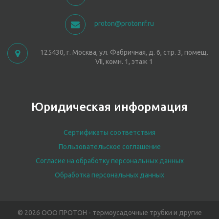
proton@protonrf.ru
125430, г. Москва, ул. Фабричная, д. 6, стр. 3, помещ.
VII, комн. 1, этаж 1
Юридическая информация
Сертификаты соответствия
Пользовательское соглашение
Согласие на обработку персональных данных
Обработка персональных данных
© 2026 ООО ПРОТОН - термоусадочные трубки и другие