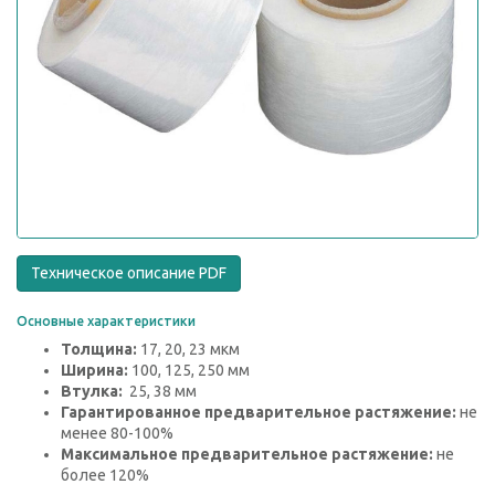
Техническое описание PDF
Основные характеристики
Толщина:
17, 20, 23 мкм
Ширина:
100, 125, 250 мм
Втулка:
25, 38 мм
Гарантированное предварительное растяжение:
не
менее 80-100%
Максимальное предварительное растяжение:
не
более 120%