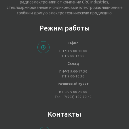
радиоэлектроники от компании CRC Industries,
стеклоармированные и силиконовые электроизоляционные
трубки и другую электротехническую продукцию.
Режим работы
Офис
ПН-ЧТ 9.00-18.00
ПТ 9.00-17.00
Склад
ПН-ЧТ 9.00-17.30
ПТ 9.00-16.30
Розничный пункт
ВТ-СБ: 9.00-20.00
Тел: +7(903) 109-70-42
Контакты