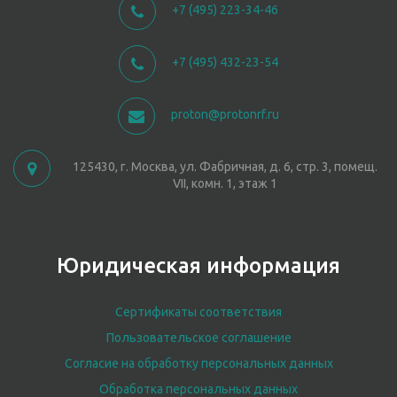
+7 (495) 223-34-46
+7 (495) 432-23-54
proton@protonrf.ru
125430, г. Москва, ул. Фабричная, д. 6, стр. 3, помещ.
VII, комн. 1, этаж 1
Юридическая информация
Сертификаты соответствия
Пользовательское соглашение
Согласие на обработку персональных данных
Обработка персональных данных