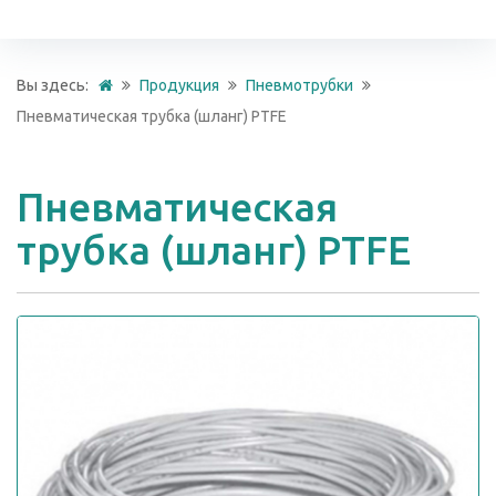
Вы здесь:
Продукция
Пневмотрубки
Пневматическая трубка (шланг) PTFE
Пневматическая
трубка (шланг) PTFE