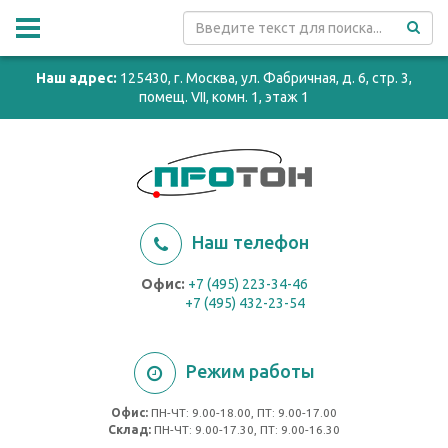
Наш адрес:
125430, г. Москва, ул. Фабричная, д. 6, стр. 3,
помещ. VII, комн. 1, этаж 1
Наш телефон
Офис:
+7 (495) 223-34-46
+7 (495) 432-23-54
Режим работы
Офис:
ПН-ЧТ: 9.00-18.00, ПТ: 9.00-17.00
Cклад:
ПН-ЧТ: 9.00-17.30, ПТ: 9.00-16.30