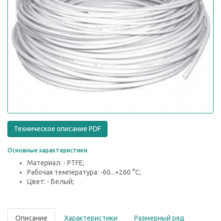
Техническое описание PDF
Основные характеристики
Материал: - PTFE;
Рабочая температура: -60...+260 °С;
Цвет: - Белый;
Описание
Характеристики
Размерный ряд