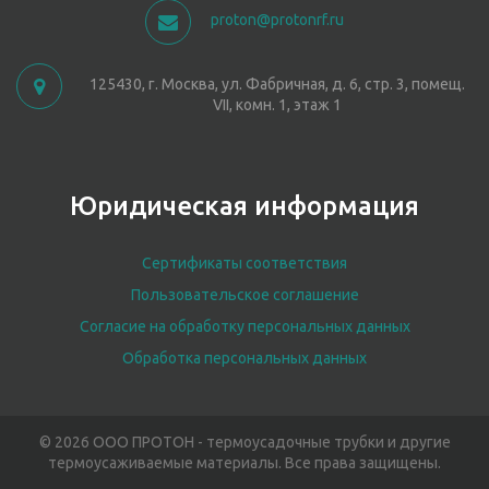
proton@protonrf.ru
125430, г. Москва, ул. Фабричная, д. 6, стр. 3, помещ.
VII, комн. 1, этаж 1
Юридическая информация
Сертификаты соответствия
Пользовательское соглашение
Согласие на обработку персональных данных
Обработка персональных данных
© 2026 ООО ПРОТОН - термоусадочные трубки и другие
термоусаживаемые материалы. Все права защищены.