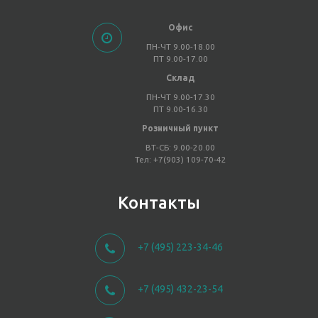
Офис
ПН-ЧТ 9.00-18.00
ПТ 9.00-17.00
Склад
ПН-ЧТ 9.00-17.30
ПТ 9.00-16.30
Розничный пункт
ВТ-СБ: 9.00-20.00
Тел: +7(903) 109-70-42
Контакты
+7 (495) 223-34-46
+7 (495) 432-23-54