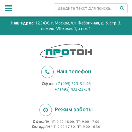
Наш адрес:
125430, г. Москва, ул. Фабричная, д. 6, стр. 3,
помещ. VII, комн. 1, этаж 1
Наш телефон
Офис:
+7 (495) 223-34-46
+7 (495) 432-23-54
Режим работы
Офис:
ПН-ЧТ: 9.00-18.00, ПТ: 9.00-17.00
Cклад:
ПН-ЧТ: 9.00-17.30, ПТ: 9.00-16.30