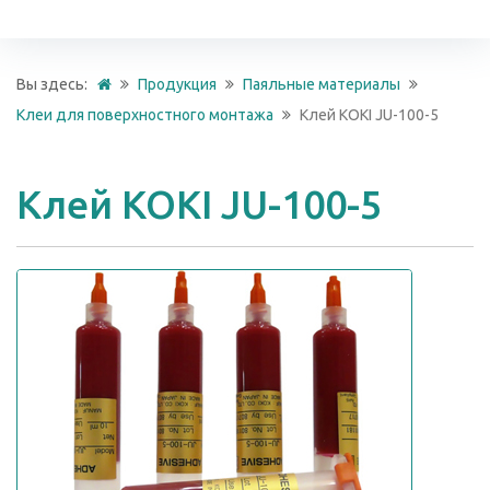
Вы здесь:
Продукция
Паяльные материалы
Клеи для поверхностного монтажа
Клей KOKI JU-100-5
Клей KOKI JU-100-5