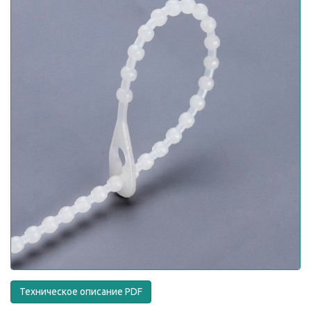
Техническое описание PDF