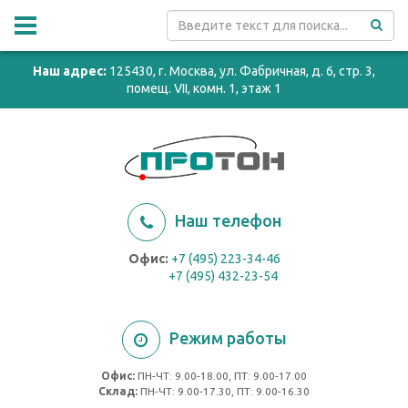
Наш адрес:
125430, г. Москва, ул. Фабричная, д. 6, стр. 3,
помещ. VII, комн. 1, этаж 1
Наш телефон
Офис:
+7 (495) 223-34-46
+7 (495) 432-23-54
Режим работы
Офис:
ПН-ЧТ: 9.00-18.00, ПТ: 9.00-17.00
Cклад:
ПН-ЧТ: 9.00-17.30, ПТ: 9.00-16.30