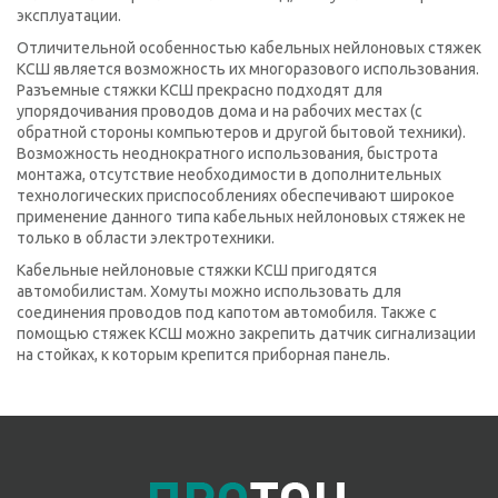
эксплуатации.
Отличительной особенностью кабельных нейлоновых стяжек
КСШ является возможность их многоразового использования.
Разъемные стяжки КСШ прекрасно подходят для
упорядочивания проводов дома и на рабочих местах (с
обратной стороны компьютеров и другой бытовой техники).
Возможность неоднократного использования, быстрота
монтажа, отсутствие необходимости в дополнительных
технологических приспособлениях обеспечивают широкое
применение данного типа кабельных нейлоновых стяжек не
только в области электротехники.
Кабельные нейлоновые стяжки КСШ пригодятся
автомобилистам. Хомуты можно использовать для
соединения проводов под капотом автомобиля. Также с
помощью стяжек КСШ можно закрепить датчик сигнализации
на стойках, к которым крепится приборная панель.