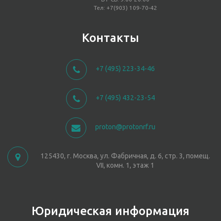
Тел: +7(903) 109-70-42
Контакты
+7 (495) 223-34-46
+7 (495) 432-23-54
proton@protonrf.ru
125430, г. Москва, ул. Фабричная, д. 6, стр. 3, помещ.
VII, комн. 1, этаж 1
Юридическая информация