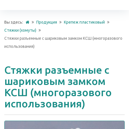
Вы здесь:
Продукция
Крепеж пластиковый
Стяжки (хомуты)
Стяжки разъемные с шариковым замком КСШ (многоразового
использования)
Стяжки разъемные с
шариковым замком
КСШ (многоразового
использования)