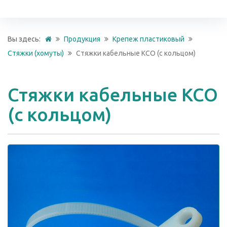
Вы здесь:
Продукция
Крепеж пластиковый
Стяжки (хомуты)
Стяжки кабельные КСО (с кольцом)
Стяжки кабельные КСО
(с кольцом)