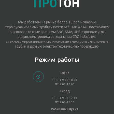
Мы работаем на рынке более 10 лет и знаем о
термоусаживаемых трубках почти всё! Так же мы поставляем
высокочастотные разъемы BNC, SMA, UHF, аэрозоли для
радиоэлектроники от компании CRC Industries,
стеклоармированные и силиконовые электроизоляционные
трубки и другую электротехническую продукцию.
Режим работы
Офис
ПН-ЧТ 9.00-18.00
ПТ 9.00-17.00
Склад
ПН-ЧТ 9.00-17.30
ПТ 9.00-16.30
Розничный пункт