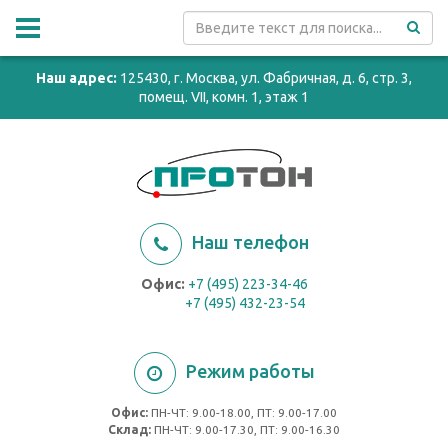
Наш адрес:
125430, г. Москва, ул. Фабричная, д. 6, стр. 3,
помещ. VII, комн. 1, этаж 1
Наш телефон
Офис:
+7 (495) 223-34-46
+7 (495) 432-23-54
Режим работы
Офис:
ПН-ЧТ: 9.00-18.00, ПТ: 9.00-17.00
Cклад:
ПН-ЧТ: 9.00-17.30, ПТ: 9.00-16.30