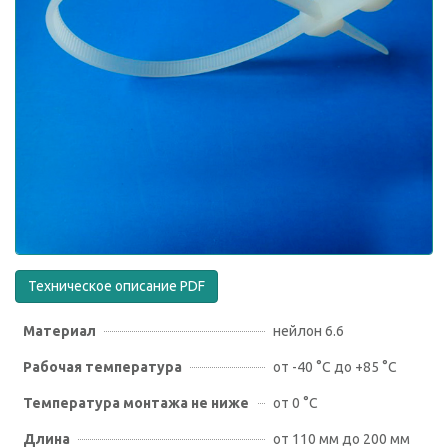
Техническое описание PDF
Материал
нейлон 6.6
Рабочая температура
от -40 °С до +85 °С
Температура монтажа не ниже
от 0 °С
Длина
от 110 мм до 200 мм