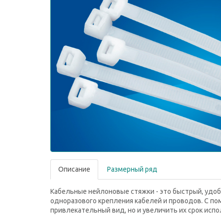
Описание
Размерный ряд
Кабельные нейлоновые стяжки - это быстрый, удоб
одноразового крепления кабелей и проводов. С по
привлекательный вид, но и увеличить их срок испо