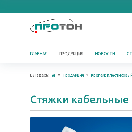
ГЛАВНАЯ
ПРОДУКЦИЯ
НОВОСТИ
СТ
Вы здесь:
Продукция
Крепеж пластиковы
Стяжки кабельные