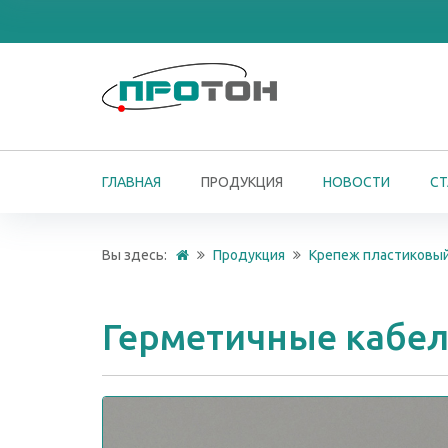
ГЛАВНАЯ
ПРОДУКЦИЯ
НОВОСТИ
СТ
Вы здесь:
Продукция
Крепеж пластиковы
Герметичные кабел