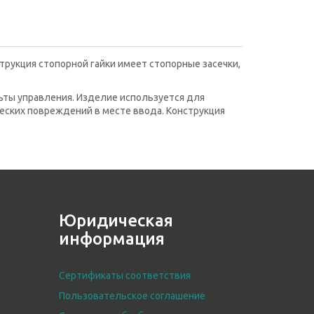
трукция стопорной гайки имеет стопорные засечки,
ьты управления. Изделие используется для
ческих повреждений в месте ввода. Конструкция
Юридическая
информация
Сертификаты соответствия
Пользовательское соглашение