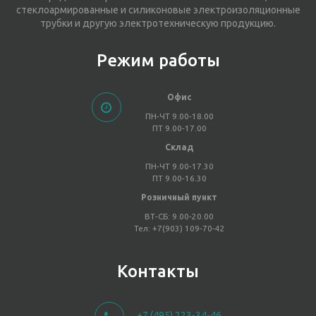
стеклоармированные и силиконовые электроизоляционные
трубки и другую электротехническую продукцию.
Режим работы
Офис
ПН-ЧТ 9.00-18.00
ПТ 9.00-17.00
Склад
ПН-ЧТ 9.00-17.30
ПТ 9.00-16.30
Розничный пункт
ВТ-СБ: 9.00-20.00
Тел: +7(903) 109-70-42
Контакты
+7 (495) 223-34-46