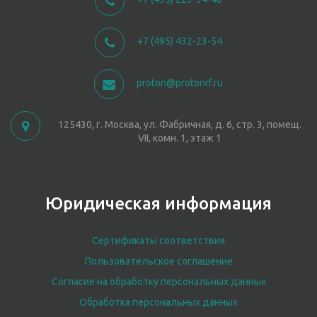
+7 (495) 432-23-54
proton@protonrf.ru
125430, г. Москва, ул. Фабричная, д. 6, стр. 3, помещ.
VII, комн. 1, этаж 1
Юридическая информация
Сертификаты соответствия
Пользовательское соглашение
Согласие на обработку персональных данных
Обработка персональных данных