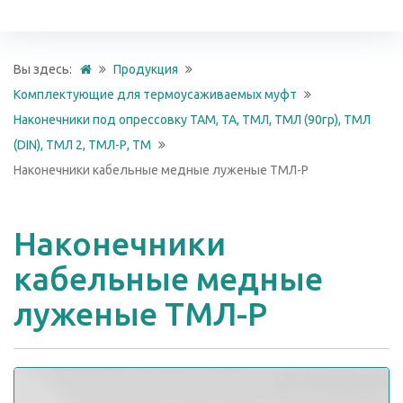
Вы здесь:
Продукция
Комплектующие для термоусаживаемых муфт
Наконечники под опрессовку ТАМ, ТА, ТМЛ, ТМЛ (90гр), ТМЛ
(DIN), ТМЛ 2, ТМЛ-Р, ТМ
Наконечники кабельные медные луженые ТМЛ-Р
Наконечники
кабельные медные
луженые ТМЛ-Р