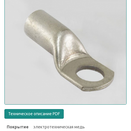
Техническое описание PDF
Покрытие
электротехническая медь