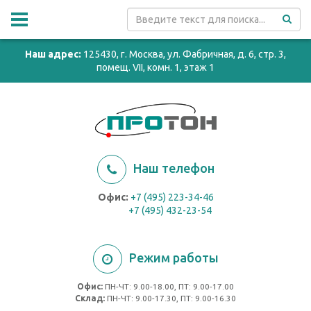
Наш адрес:
125430, г. Москва, ул. Фабричная, д. 6, стр. 3,
помещ. VII, комн. 1, этаж 1
Наш телефон
Офис:
+7 (495) 223-34-46
+7 (495) 432-23-54
Режим работы
Офис:
ПН-ЧТ: 9.00-18.00, ПТ: 9.00-17.00
Cклад:
ПН-ЧТ: 9.00-17.30, ПТ: 9.00-16.30