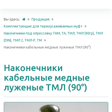
Вы здесь:
Продукция
Комплектующие для термоусаживаемых муфт
Наконечники под опрессовку ТАМ, ТА, ТМЛ, ТМЛ (90гр), ТМЛ
(DIN), ТМЛ 2, ТМЛ-Р, ТМ
Наконечники кабельные медные луженые ТМЛ (90°)
Наконечники
кабельные медные
луженые ТМЛ (90°)