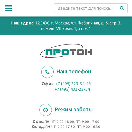
Наш адрес:
125430, г. Москва, ул. Фабричная, д. 6, стр. 3,
помещ. VII, комн. 1, этаж 1
Наш телефон
Офис:
+7 (495) 223-34-46
+7 (495) 432-23-54
Режим работы
Офис:
ПН-ЧТ: 9.00-18.00, ПТ: 9.00-17.00
Cклад:
ПН-ЧТ: 9.00-17.30, ПТ: 9.00-16.30