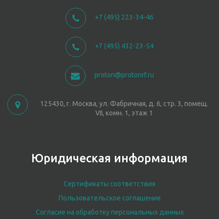
+7 (495) 223-34-46
+7 (495) 432-23-54
proton@protonrf.ru
125430, г. Москва, ул. Фабричная, д. 6, стр. 3, помещ.
VII, комн. 1, этаж 1
Юридическая информация
Сертификаты соответствия
Пользовательское соглашение
Согласие на обработку персональных данных