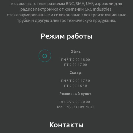
высокочастотные разъемы BNC, SMA, UHF, аэрозоли для
радиоэлектроники от компании CRC Industries,
стеклоармированные и силиконовые электроизоляционные
трубки и другую электротехническую продукцию.
Режим работы
Офис
ПН-ЧТ 9.00-18.00
ПТ 9.00-17.00
Склад
ПН-ЧТ 9.00-17.30
ПТ 9.00-16.30
Розничный пункт
ВТ-СБ: 9.00-20.00
Тел: +7(903) 109-70-42
Контакты