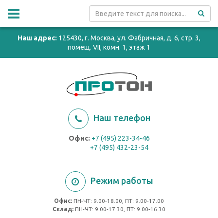
Наш адрес:
125430, г. Москва, ул. Фабричная, д. 6, стр. 3,
помещ. VII, комн. 1, этаж 1
Наш телефон
Офис:
+7 (495) 223-34-46
+7 (495) 432-23-54
Режим работы
Офис:
ПН-ЧТ: 9.00-18.00, ПТ: 9.00-17.00
Cклад:
ПН-ЧТ: 9.00-17.30, ПТ: 9.00-16.30