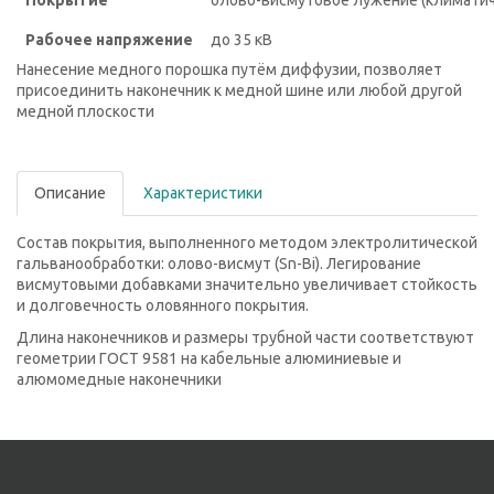
Рабочее напряжение
до 35 кВ
Нанесение медного порошка путём диффузии, позволяет
присоединить наконечник к медной шине или любой другой
медной плоскости
Описание
Характеристики
Состав покрытия, выполненного методом электролитической
гальванообработки: олово-висмут (Sn-Bi). Легирование
висмутовыми добавками значительно увеличивает стойкость
и долговечность оловянного покрытия.
Длина наконечников и размеры трубной части соответствуют
геометрии ГОСТ 9581 на кабельные алюминиевые и
алюмомедные наконечники