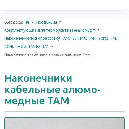
Вы здесь:
Продукция
Комплектующие для термоусаживаемых муфт
Наконечники под опрессовку ТАМ, ТА, ТМЛ, ТМЛ (90гр), ТМЛ
(DIN), ТМЛ 2, ТМЛ-Р, ТМ
Наконечники кабельные алюмо-медные ТАМ
Наконечники
кабельные алюмо-
медные ТАМ