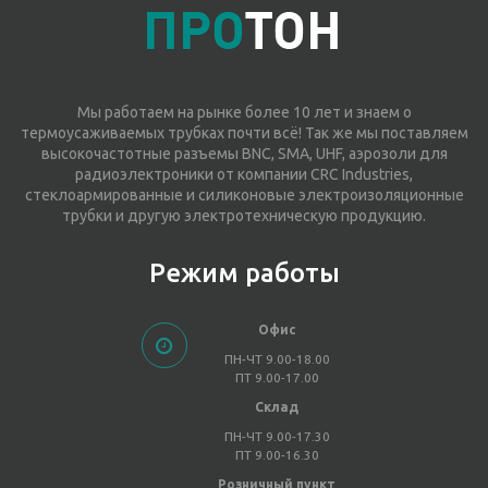
Мы работаем на рынке более 10 лет и знаем о
термоусаживаемых трубках почти всё! Так же мы поставляем
высокочастотные разъемы BNC, SMA, UHF, аэрозоли для
радиоэлектроники от компании CRC Industries,
стеклоармированные и силиконовые электроизоляционные
трубки и другую электротехническую продукцию.
Режим работы
Офис
ПН-ЧТ 9.00-18.00
ПТ 9.00-17.00
Склад
ПН-ЧТ 9.00-17.30
ПТ 9.00-16.30
Розничный пункт