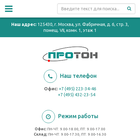
Наш адрес:
125430, г. Москва, ул. Фабричная, д. 6, стр. 3,
помещ. VII, комн. 1, этаж 1
Наш телефон
Офис:
+7 (495) 223-34-46
+7 (495) 432-23-54
Режим работы
Офис:
ПН-ЧТ: 9.00-18.00, ПТ: 9.00-17.00
Cклад:
ПН-ЧТ: 9.00-17.30, ПТ: 9.00-16.30