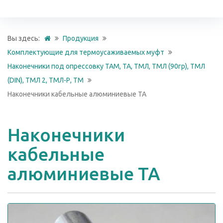
Вы здесь:
Продукция
Комплектующие для термоусаживаемых муфт
Наконечники под опрессовку ТАМ, ТА, ТМЛ, ТМЛ (90гр), ТМЛ
(DIN), ТМЛ 2, ТМЛ-Р, ТМ
Наконечники кабельные алюминиевые ТА
Наконечники
кабельные
алюминиевые ТА