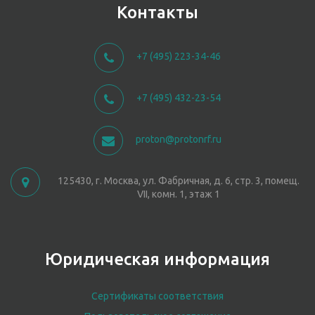
Контакты
+7 (495) 223-34-46
+7 (495) 432-23-54
proton@protonrf.ru
125430, г. Москва, ул. Фабричная, д. 6, стр. 3, помещ.
VII, комн. 1, этаж 1
Юридическая информация
Сертификаты соответствия