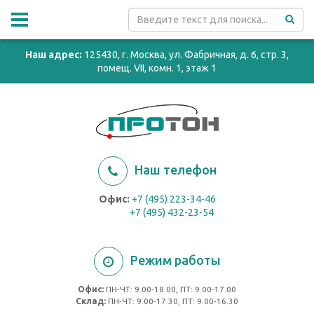
Наш адрес:
125430, г. Москва, ул. Фабричная, д. 6, стр. 3,
помещ. VII, комн. 1, этаж 1
Наш телефон
Офис:
+7 (495) 223-34-46
+7 (495) 432-23-54
Режим работы
Офис:
ПН-ЧТ: 9.00-18.00, ПТ: 9.00-17.00
Cклад:
ПН-ЧТ: 9.00-17.30, ПТ: 9.00-16.30