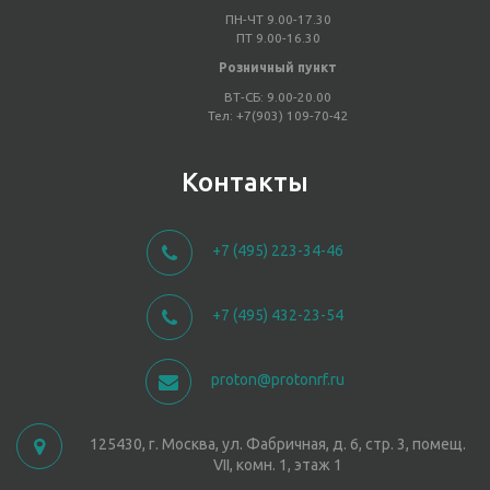
ПН-ЧТ 9.00-17.30
ПТ 9.00-16.30
Розничный пункт
ВТ-СБ: 9.00-20.00
Тел: +7(903) 109-70-42
Контакты
+7 (495) 223-34-46
+7 (495) 432-23-54
proton@protonrf.ru
125430, г. Москва, ул. Фабричная, д. 6, стр. 3, помещ.
VII, комн. 1, этаж 1