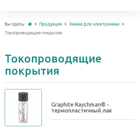
Вы здесь:
Продукция
Химия для электроники
Токопроводящие покрытия
Токопроводящие
покрытия
Graphite Raychman® -
термопластичный лак