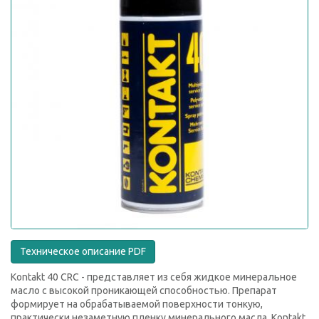
Техническое описание PDF
Kontakt 40 CRC - представляет из себя жидкое минеральное
масло с высокой проникающей способностью. Препарат
формирует на обрабатываемой поверхности тонкую,
практически незаметную пленку минерального масла. Kontakt