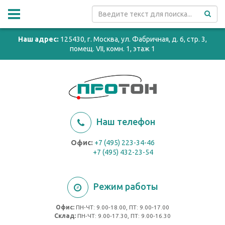
Наш адрес:
125430, г. Москва, ул. Фабричная, д. 6, стр. 3,
помещ. VII, комн. 1, этаж 1
Наш телефон
Офис:
+7 (495) 223-34-46
+7 (495) 432-23-54
Режим работы
Офис:
ПН-ЧТ: 9.00-18.00, ПТ: 9.00-17.00
Cклад:
ПН-ЧТ: 9.00-17.30, ПТ: 9.00-16.30