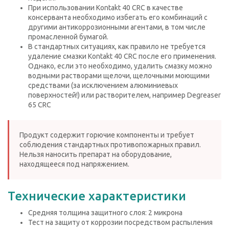
При использовании Kontakt 40 CRC в качестве
консерванта необходимо избегать его комбинаций с
другими антикоррозионными агентами, в том числе
промасленной бумагой.
В стандартных ситуациях, как правило не требуется
удаление смазки Kontakt 40 CRC после его применения.
Однако, если это необходимо, удалить смазку можно
водными растворами щелочи, щелочными моющими
средствами (за исключением алюминиевых
поверхностей!) или растворителем, например Degreaser
65 CRC
Продукт содержит горючие компоненты и требует
соблюдения стандартных противопожарных правил.
Нельзя наносить препарат на оборудование,
находящееся под напряжением.
Технические характеристики
Средняя толщина защитного слоя: 2 микрона
Тест на защиту от коррозии посредством распыления