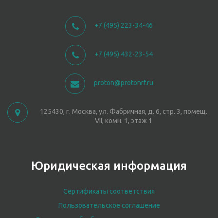
+7 (495) 223-34-46
+7 (495) 432-23-54
proton@protonrf.ru
125430, г. Москва, ул. Фабричная, д. 6, стр. 3, помещ.
VII, комн. 1, этаж 1
Юридическая информация
Сертификаты соответствия
Пользовательское соглашение