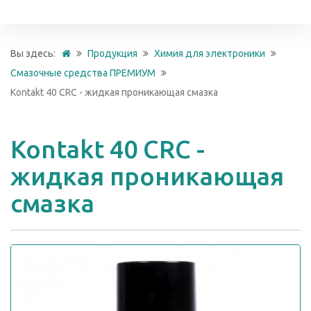
Вы здесь:
Продукция
Химия для электроники
Смазочные средства ПРЕМИУМ
Kontakt 40 CRC - жидкая проникающая смазка
Kontakt 40 CRC -
жидкая проникающая
смазка