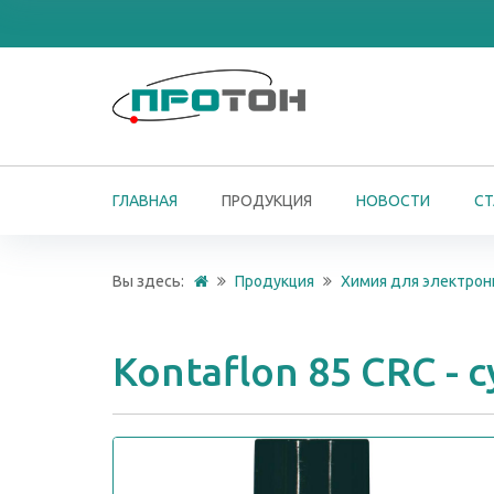
ГЛАВНАЯ
ПРОДУКЦИЯ
НОВОСТИ
СТ
Вы здесь:
Продукция
Химия для электрон
Kontaflon 85 CRC -