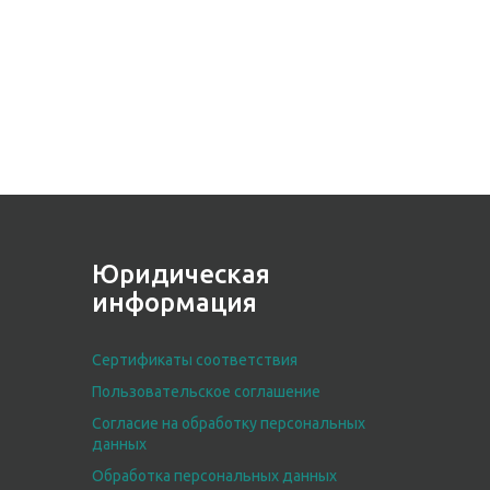
Юридическая
информация
Сертификаты соответствия
Пользовательское соглашение
Согласие на обработку персональных
данных
Обработка персональных данных