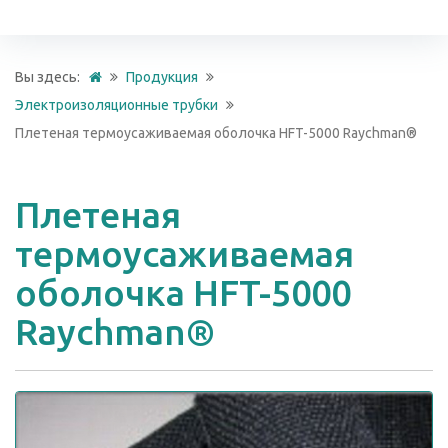
Вы здесь:
Продукция
Электроизоляционные трубки
Плетеная термоусаживаемая оболочка HFT-5000 Raychman®
Плетеная
термоусаживаемая
оболочка HFT-5000
Raychman®