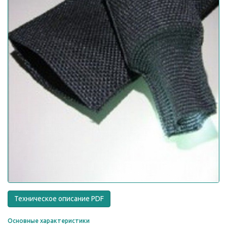
Техническое описание PDF
Основные характеристики