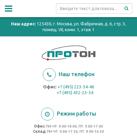
Наш адрес:
125430, г. Москва, ул. Фабричная, д. 6, стр. 3,
помещ. VII, комн. 1, этаж 1
Наш телефон
Офис:
+7 (495) 223-34-46
+7 (495) 432-23-54
Режим работы
Офис:
ПН-ЧТ: 9.00-18.00, ПТ: 9.00-17.00
Cклад:
ПН-ЧТ: 9.00-17.30, ПТ: 9.00-16.30