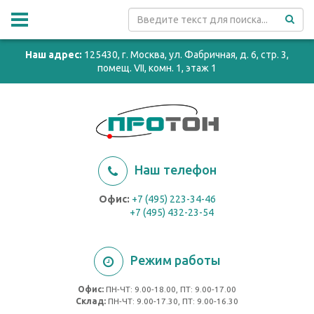
Наш адрес:
125430, г. Москва, ул. Фабричная, д. 6, стр. 3,
помещ. VII, комн. 1, этаж 1
Наш телефон
Офис:
+7 (495) 223-34-46
+7 (495) 432-23-54
Режим работы
Офис:
ПН-ЧТ: 9.00-18.00, ПТ: 9.00-17.00
Cклад:
ПН-ЧТ: 9.00-17.30, ПТ: 9.00-16.30