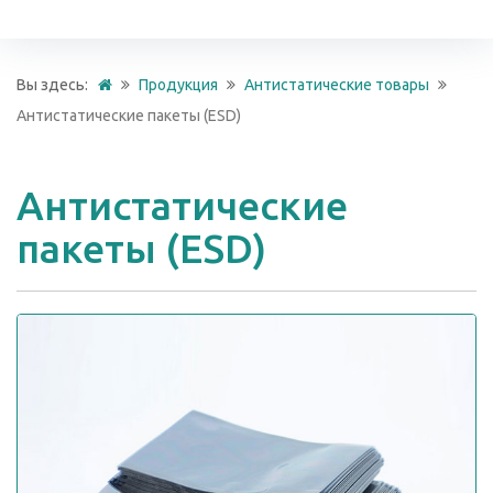
Вы здесь:
Продукция
Антистатические товары
Антистатические пакеты (ESD)
Антистатические
пакеты (ESD)