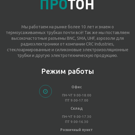
Мы работаем на рынке более 10 лет и знаем о
термоусаживаемых трубках почти всё! Так же мы поставляем
высокочастотные разъемы BNC, SMA, UHF, аэрозоли для
радиоэлектроники от компании CRC Industries,
стеклоармированные и силиконовые электроизоляционные
трубки и другую электротехническую продукцию.
Режим работы
Офис
ПН-ЧТ 9.00-18.00
ПТ 9.00-17.00
Склад
ПН-ЧТ 9.00-17.30
ПТ 9.00-16.30
Розничный пункт