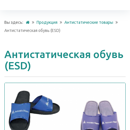
Вы здесь:
Продукция
Антистатические товары
Антистатическая обувь (ESD)
Антистатическая обувь
(ESD)