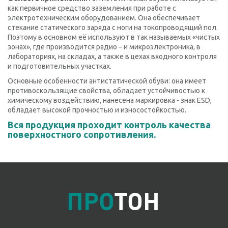
как первичное средство заземления при работе с
электротехническим оборудованием. Она обеспечивает
стекание статического заряда с ноги на токопроводящий пол.
Поэтому в основном её используют в так называемых «чистых
зонах», где производится радио – и микроэлектроника, в
лабораториях, на складах, а также в цехах входного контроля
и подготовительных участках.
Основные особенности антистатической обуви: она имеет
противоскользящие свойства, обладает устойчивостью к
химическому воздействию, нанесена маркировка - знак ESD,
обладает высокой прочностью и износостойкостью.
Вся продукция проходит контроль качества
поверхностного сопротивления.