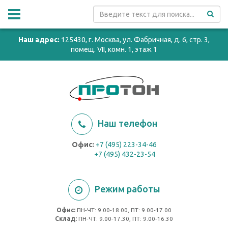
Наш адрес:
125430, г. Москва, ул. Фабричная, д. 6, стр. 3,
помещ. VII, комн. 1, этаж 1
Наш телефон
Офис:
+7 (495) 223-34-46
+7 (495) 432-23-54
Режим работы
Офис:
ПН-ЧТ: 9.00-18.00, ПТ: 9.00-17.00
Cклад:
ПН-ЧТ: 9.00-17.30, ПТ: 9.00-16.30