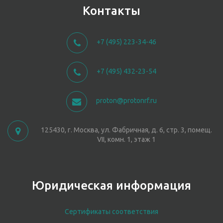
Контакты
+7 (495) 223-34-46
+7 (495) 432-23-54
proton@protonrf.ru
125430, г. Москва, ул. Фабричная, д. 6, стр. 3, помещ.
VII, комн. 1, этаж 1
Юридическая информация
Сертификаты соответствия