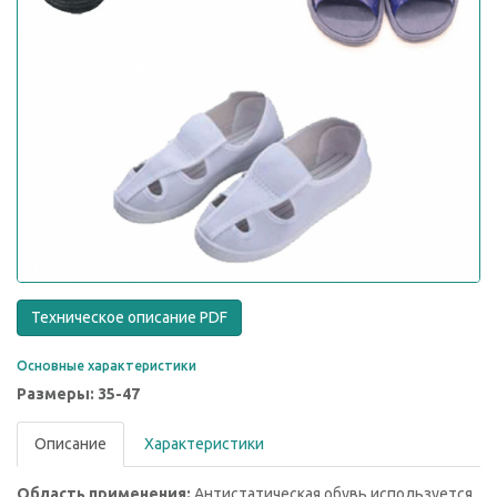
Техническое описание PDF
Основные характеристики
Размеры: 35-47
Описание
Характеристики
Область применения:
Антистатическая обувь используется