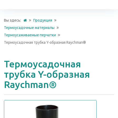
Вы здесь:
Продукция
Термоусадочные материалы
Термоусаживаемые перчатки
Термоусадочная трубка Y-образная Raychman®
Термоусадочная
трубка Y-образная
Raychman®