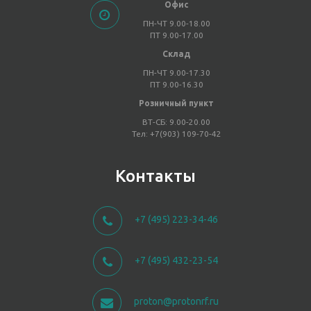
Офис
ПН-ЧТ 9.00-18.00
ПТ 9.00-17.00
Склад
ПН-ЧТ 9.00-17.30
ПТ 9.00-16.30
Розничный пункт
ВТ-СБ: 9.00-20.00
Тел: +7(903) 109-70-42
Контакты
+7 (495) 223-34-46
+7 (495) 432-23-54
proton@protonrf.ru