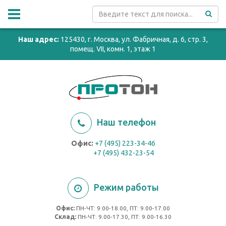
Наш адрес:
125430, г. Москва, ул. Фабричная, д. 6, стр. 3,
помещ. VII, комн. 1, этаж 1
Наш телефон
Офис:
+7 (495) 223-34-46
+7 (495) 432-23-54
Режим работы
Офис:
ПН-ЧТ: 9.00-18.00, ПТ: 9.00-17.00
Cклад:
ПН-ЧТ: 9.00-17.30, ПТ: 9.00-16.30