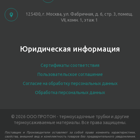
125430, г. Москва, ул. Фабричная, д. 6, стр. 3, помещ.
VII, комн. 1, этаж 1
Юридическая информация
Сертификаты соответствия
Пользовательское соглашение
Согласие на обработку персональных данных
Обработка персональных данных
© 2026 ООО ПРОТОН - термоусадочные трубки и другие
термоусаживаемые материалы. Все права защищены.
Поставщик и Производители оставляют за собой право изменять характеристики,
свойства, внешний вид и комплектность товаров без предварительного уведомления.