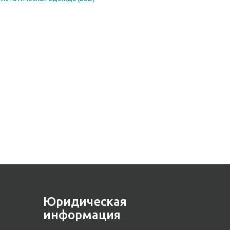
Юридическая
информация