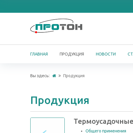
ГЛАВНАЯ
ПРОДУКЦИЯ
НОВОСТИ
СТ
Вы здесь:
Продукция
Продукция
Термоусадочные
Общего применения