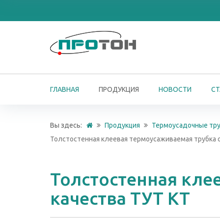
ГЛАВНАЯ
ПРОДУКЦИЯ
НОВОСТИ
СТ
Вы здесь:
Продукция
Термоусадочные тр
Толстостенная клеевая термоусаживаемая трубка 
Толстостенная кле
качества ТУТ КТ