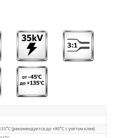
135°С (рекомендуется до +90°С с учётом клея)