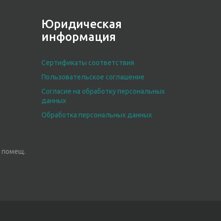
Юридическая
информация
Сертификаты соответствия
Пользовательское соглашение
Согласие на обработку персональных
данных
Обработка персональных данных
3, помещ.