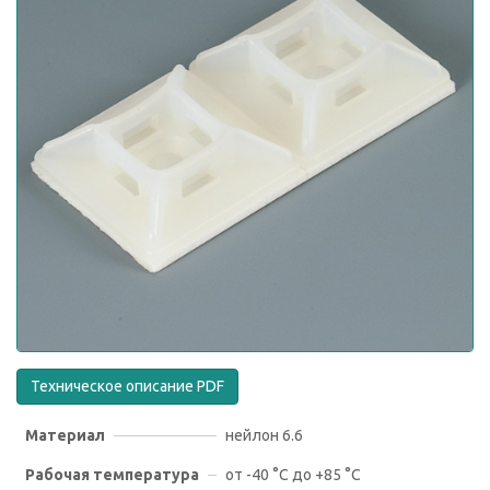
Техническое описание PDF
Материал
нейлон 6.6
Рабочая температура
от -40 °С до +85 °С