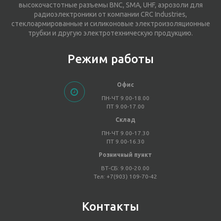
высокочастотные разъемы BNC, SMA, UHF, аэрозоли для
радиоэлектроники от компании CRC Industries,
стеклоармированные и силиконовые электроизоляционные
трубки и другую электротехническую продукцию.
Режим работы
Офис
ПН-ЧТ 9.00-18.00
ПТ 9.00-17.00
Склад
ПН-ЧТ 9.00-17.30
ПТ 9.00-16.30
Розничный пункт
ВТ-СБ: 9.00-20.00
Тел: +7(903) 109-70-42
Контакты