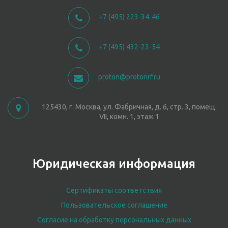
+7 (495) 223-34-46
+7 (495) 432-23-54
proton@protonrf.ru
125430, г. Москва, ул. Фабричная, д. 6, стр. 3, помещ.
VII, комн. 1, этаж 1
Юридическая информация
Сертификаты соответствия
Пользовательское соглашение
Согласие на обработку персональных данных