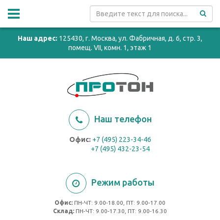
Наш адрес:
125430, г. Москва, ул. Фабричная, д. 6, стр. 3,
помещ. VII, комн. 1, этаж 1
Наш телефон
Офис:
+7 (495) 223-34-46
+7 (495) 432-23-54
Режим работы
Офис:
ПН-ЧТ: 9.00-18.00, ПТ: 9.00-17.00
Cклад:
ПН-ЧТ: 9.00-17.30, ПТ: 9.00-16.30