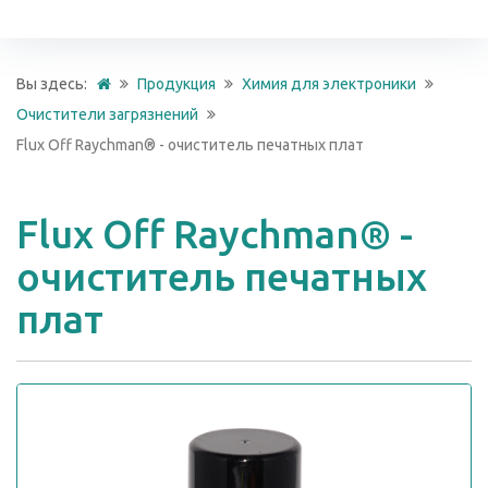
Вы здесь:
Продукция
Химия для электроники
Очистители загрязнений
Flux Off Raychman® - очиститель печатных плат
Flux Off Raychman® -
очиститель печатных
плат