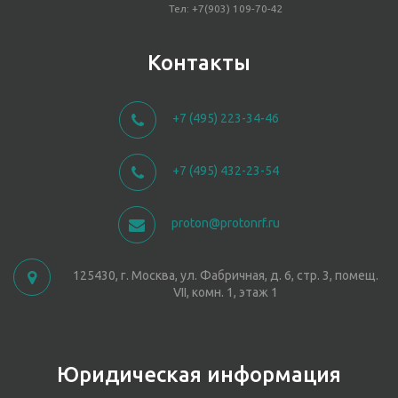
Тел: +7(903) 109-70-42
Контакты
+7 (495) 223-34-46
+7 (495) 432-23-54
proton@protonrf.ru
125430, г. Москва, ул. Фабричная, д. 6, стр. 3, помещ.
VII, комн. 1, этаж 1
Юридическая информация