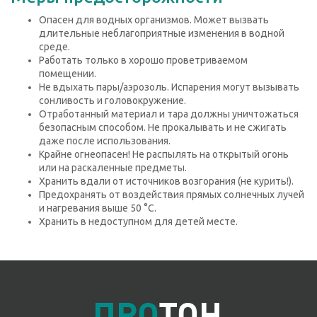
Опасен для водных организмов. Может вызвать
длительные неблагоприятные изменения в водной
среде.
Работать только в хорошо проветриваемом
помещении.
Не вдыхать пары/аэрозоль. Испарения могут вызывать
сонливость и головокружение.
Отработанный материал и тара должны уничтожаться
безопасным способом. Не прокалывать и не сжигать
даже после использования.
Крайне огнеопасен! Не распылять на открытый огонь
или на раскаленные предметы.
Хранить вдали от источников возгорания (не курить!).
Предохранять от воздействия прямых солнечных лучей
и нагревания выше 50 °С.
Хранить в недоступном для детей месте.